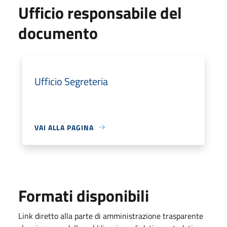
Ufficio responsabile del
documento
Ufficio Segreteria
VAI ALLA PAGINA
Formati disponibili
Link diretto alla parte di amministrazione trasparente