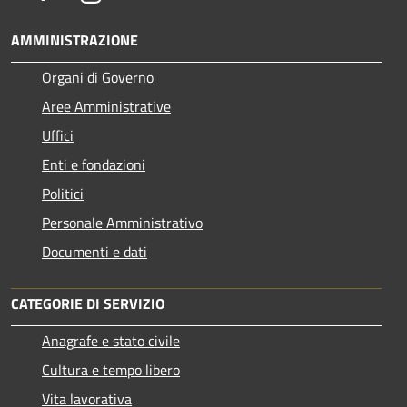
AMMINISTRAZIONE
Organi di Governo
Aree Amministrative
Uffici
Enti e fondazioni
Politici
Personale Amministrativo
Documenti e dati
CATEGORIE DI SERVIZIO
Anagrafe e stato civile
Cultura e tempo libero
Vita lavorativa