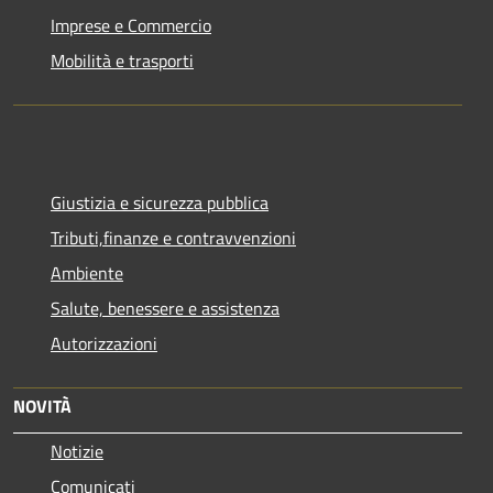
Imprese e Commercio
Mobilità e trasporti
Giustizia e sicurezza pubblica
Tributi,finanze e contravvenzioni
Ambiente
Salute, benessere e assistenza
Autorizzazioni
NOVITÀ
Notizie
Comunicati