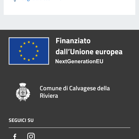
Comune di Calvagese della
Riviera
SEGUICI SU
Facebook
Instagram