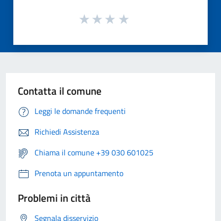
Contatta il comune
Leggi le domande frequenti
Richiedi Assistenza
Chiama il comune +39 030 601025
Prenota un appuntamento
Problemi in città
Segnala disservizio