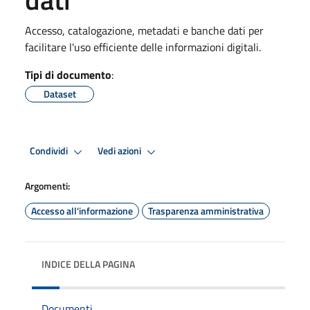
Accesso, catalogazione, metadati e banche dati per
facilitare l'uso efficiente delle informazioni digitali.
Tipi di documento
:
Dataset
Condividi
Vedi azioni
Argomenti:
Accesso all'informazione
Trasparenza amministrativa
INDICE DELLA PAGINA
Documenti