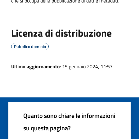
che si occupa della pubblicazione di dati e metadati.
Licenza di distribuzione
Pubblico dominio
Ultimo aggiornamento
: 15 gennaio 2024, 11:57
Quanto sono chiare le informazioni
su questa pagina?