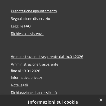
Prenotazione appuntamento
Segnalazione disservizio
Leggi le FAQ
Richiesta assistenza
Amministrazione trasparente dal 14.01.2026
Amministrazione trasparente
fino al 13.01.2026
Informativa privacy
Note legali
Dichiarazione di accessibilità
×
Obiettivi di accessibilità
Informazioni sui cookie