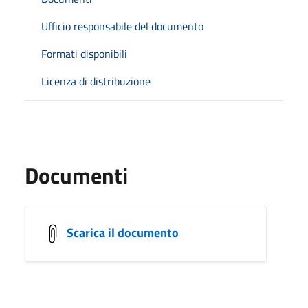
Ufficio responsabile del documento
Formati disponibili
Licenza di distribuzione
Documenti
Scarica il documento