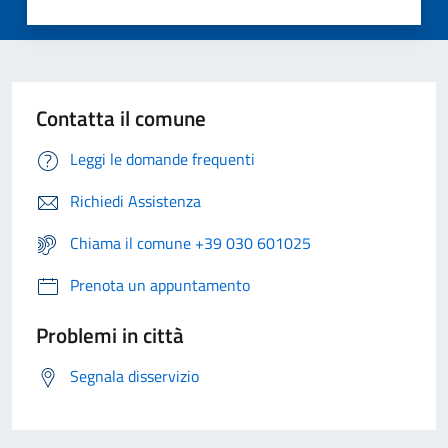
Contatta il comune
Leggi le domande frequenti
Richiedi Assistenza
Chiama il comune +39 030 601025
Prenota un appuntamento
Problemi in città
Segnala disservizio