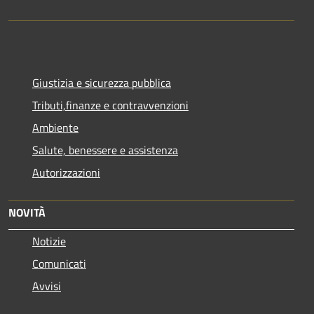
Giustizia e sicurezza pubblica
Tributi,finanze e contravvenzioni
Ambiente
Salute, benessere e assistenza
Autorizzazioni
NOVITÀ
Notizie
Comunicati
Avvisi