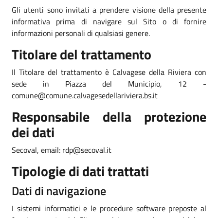
Gli utenti sono invitati a prendere visione della presente
informativa prima di navigare sul Sito o di fornire
informazioni personali di qualsiasi genere.
Titolare del trattamento
Il Titolare del trattamento è Calvagese della Riviera con
sede in Piazza del Municipio, 12 -
comune@comune.calvagesedellariviera.bs.it
Responsabile della protezione
dei dati
Secoval, email: rdp@secoval.it
Tipologie di dati trattati
Dati di navigazione
I sistemi informatici e le procedure software preposte al