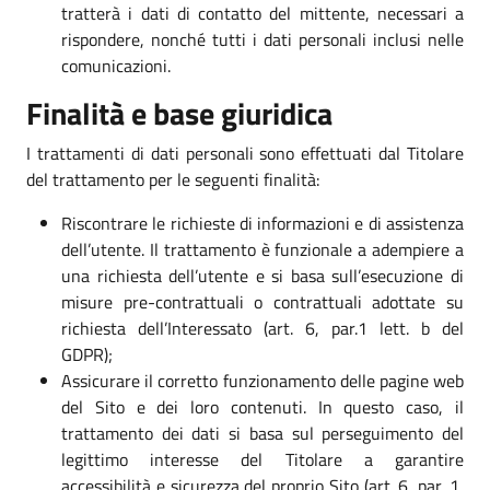
tratterà i dati di contatto del mittente, necessari a
rispondere, nonché tutti i dati personali inclusi nelle
comunicazioni.
Finalità e base giuridica
I trattamenti di dati personali sono effettuati dal Titolare
del trattamento per le seguenti finalità:
Riscontrare le richieste di informazioni e di assistenza
dell’utente. Il trattamento è funzionale a adempiere a
una richiesta dell’utente e si basa sull’esecuzione di
misure pre-contrattuali o contrattuali adottate su
richiesta dell’Interessato (art. 6, par.1 lett. b del
GDPR);
Assicurare il corretto funzionamento delle pagine web
del Sito e dei loro contenuti. In questo caso, il
trattamento dei dati si basa sul perseguimento del
legittimo interesse del Titolare a garantire
accessibilità e sicurezza del proprio Sito (art. 6, par. 1,