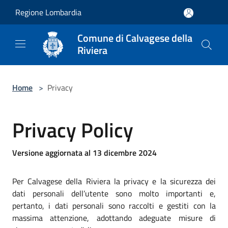
Salta al contenuto principale
Regione Lombardia
Comune di Calvagese della
Riviera
Home
>
Privacy
Privacy Policy
Versione aggiornata al 13 dicembre 2024
Per Calvagese della Riviera la privacy e la sicurezza dei
dati personali dell’utente sono molto importanti e,
pertanto, i dati personali sono raccolti e gestiti con la
massima attenzione, adottando adeguate misure di