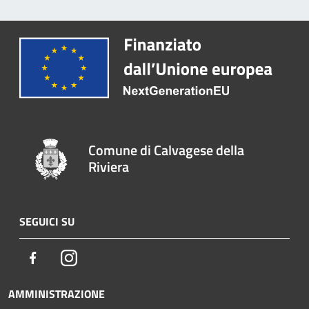
Comune di Calvagese della
Riviera
SEGUICI SU
Facebook
Instagram
AMMINISTRAZIONE