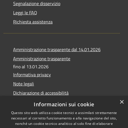
Segnalazione disservizio
Leggi le FAQ
Richiesta assistenza
Amministrazione trasparente dal 14.01.2026
Amministrazione trasparente
fino al 13.01.2026
Informativa privacy
Note legali
Dichiarazione di accessibilità
×
Obiettivi di accessibilità
Informazioni sui cookie
Questo sito web utilizza cookie tecnici e assimilati strettamente
necessari al corretto funzionamento e alla navigazione del sito,
nonché un cookie tecnico analitico al solo fine di elaborare