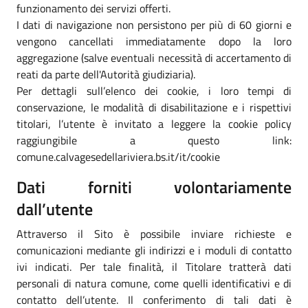
funzionamento dei servizi offerti.
I dati di navigazione non persistono per più di 60 giorni e
vengono cancellati immediatamente dopo la loro
aggregazione (salve eventuali necessità di accertamento di
reati da parte dell'Autorità giudiziaria).
Per dettagli sull’elenco dei cookie, i loro tempi di
conservazione, le modalità di disabilitazione e i rispettivi
titolari, l’utente è invitato a leggere la cookie policy
raggiungibile a questo link:
comune.calvagesedellariviera.bs.it/it/cookie
Dati forniti volontariamente
dall’utente
Attraverso il Sito è possibile inviare richieste e
comunicazioni mediante gli indirizzi e i moduli di contatto
ivi indicati. Per tale finalità, il Titolare tratterà dati
personali di natura comune, come quelli identificativi e di
contatto dell’utente. Il conferimento di tali dati è