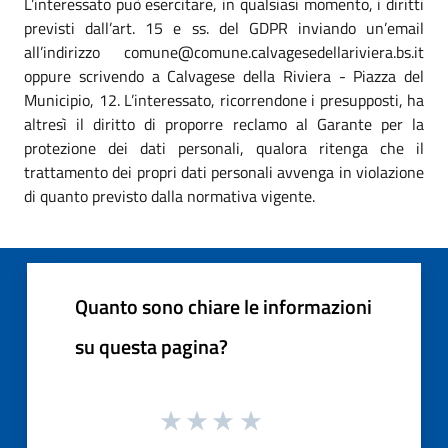
L’interessato può esercitare, in qualsiasi momento, i diritti
previsti dall’art. 15 e ss. del GDPR inviando un’email
all’indirizzo comune@comune.calvagesedellariviera.bs.it
oppure scrivendo a Calvagese della Riviera - Piazza del
Municipio, 12. L’interessato, ricorrendone i presupposti, ha
altresì il diritto di proporre reclamo al Garante per la
protezione dei dati personali, qualora ritenga che il
trattamento dei propri dati personali avvenga in violazione
di quanto previsto dalla normativa vigente.
Quanto sono chiare le informazioni
su questa pagina?