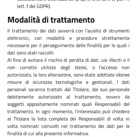
lett. f del GDPR).
Modalità di trattamento
Il trattamento dei dati avverrà con l’ausilio di strumenti
elettronici, con modalità e procedure strettamente
necessarie per il perseguimento delle finalità per le quali i
dati sono stati raccolti.
Al fine di evitare il rischio di perdita di dati, usi illeciti o il
non corretto utilizzo degli stessi, o l’accesso non
autorizzato, la loro alterazione, sono state adottate idonee
misure di sicurezza tecnologiche e gestionali. I dati
personali saranno trattati dal Titolare, dal suo personale
debitamente autorizzato al trattamento, ovvero da
soggetti appositamente nominati quali Responsabili del
trattamento. In ogni momento, l’interessato può chiedere
al Titolare la lista completa dei Responsabili di volta in
volta nominati coinvolti nel trattamento dei dati per le
finalità di cui alla presente informativa.