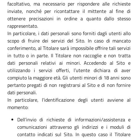
facoltativo, ma necessario per rispondere alle richieste
inviate, nonché per ricontattare il mittente al fine di
ottenere precisazioni in ordine a quanto dallo stesso
rappresentato.
In particolare, i dati personali sono forniti dagli utenti allo
scopo di fruire dei servizi del Sito. In caso di mancato
conferimento, al Titolare sarà impossibile offrire tali servizi
in tutto o in parte. Il Titolare non raccoglie e non tratta
dati personali relativi ai minori. Accedendo al Sito e
utilizzando i servizi offerti, l’utente dichiara di aver
compiuto la maggiore età. Gli utenti minori di 18 anni sono
pertanto pregati di non registrarsi al Sito e di non fornire
dati personali.
In particolare, l’identificazione degli utenti avviene al
momento:
Dell’invio di richieste di informazioni/assistenza e
comunicazioni attraverso gli indirizzi e i moduli di
contatto indicati sul Sito. In questo caso il Titolare