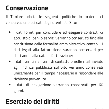
Conservazione
Il Titolare adotta le seguenti politiche in materia di
conservazione dei dati degli utenti del Sito:
I dati forniti per concludere ed eseguire contratti di
acquisto di beni o servizi verranno conservati fino alla
conclusione delle formalità amministrativo-contabili. I
dati legati alla fatturazione saranno conservati per
dieci anni dalla data di fatturazione;
I dati forniti nei form di contatto o nelle mail inviate
agli indirizzi pubblicati sul Sito verranno conservati
unicamente per il tempo necessario a rispondere alle
richieste pervenute.
I dati di navigazione verranno conservati per 60
giorni.
Esercizio dei diritti