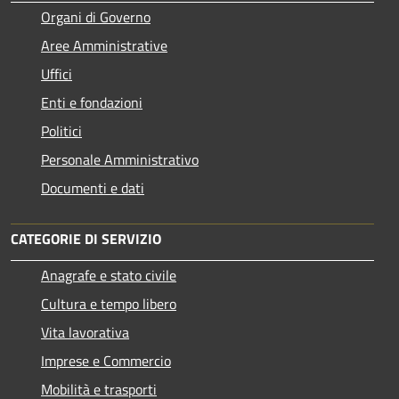
Organi di Governo
Aree Amministrative
Uffici
Enti e fondazioni
Politici
Personale Amministrativo
Documenti e dati
CATEGORIE DI SERVIZIO
Anagrafe e stato civile
Cultura e tempo libero
Vita lavorativa
Imprese e Commercio
Mobilità e trasporti