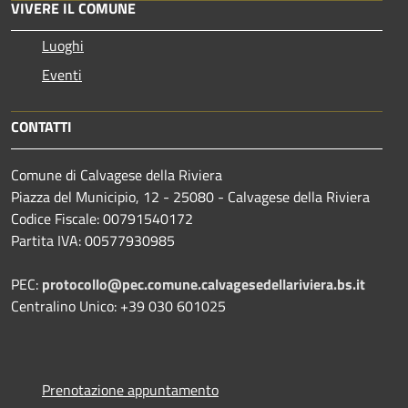
VIVERE IL COMUNE
Luoghi
Eventi
CONTATTI
Comune di Calvagese della Riviera
Piazza del Municipio, 12 - 25080 - Calvagese della Riviera
Codice Fiscale: 00791540172
Partita IVA: 00577930985
PEC:
protocollo@pec.comune.calvagesedellariviera.bs.it
Centralino Unico: +39 030 601025
Prenotazione appuntamento