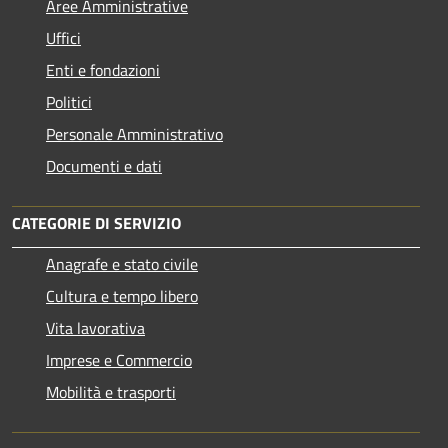
Aree Amministrative
Uffici
Enti e fondazioni
Politici
Personale Amministrativo
Documenti e dati
CATEGORIE DI SERVIZIO
Anagrafe e stato civile
Cultura e tempo libero
Vita lavorativa
Imprese e Commercio
Mobilità e trasporti