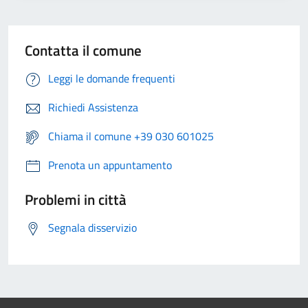
Contatta il comune
Leggi le domande frequenti
Richiedi Assistenza
Chiama il comune +39 030 601025
Prenota un appuntamento
Problemi in città
Segnala disservizio