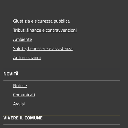
Giustizia e sicurezza pubblica
Tributi,finanze e contravvenzioni
Ambiente
Salute, benessere e assistenza
Autorizzazioni
NOVITÀ
Notizie
Comunicati
Avvisi
VIVERE IL COMUNE