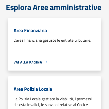
Esplora Aree amministrative
Area Finanziaria
L’area finanziaria gestisce le entrate tributarie.
VAI ALLA PAGINA
Area Polizia Locale
La Polizia Locale gestisce la viabilità, i permessi
di sosta invalidi, le sanzioni relative al Codice