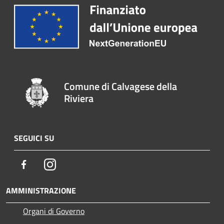
Comune di Calvagese della
Riviera
SEGUICI SU
Facebook
Instagram
AMMINISTRAZIONE
Organi di Governo