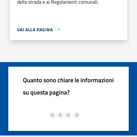
della strada e ai Regolamenti comunali.
VAI ALLA PAGINA
Quanto sono chiare le informazioni
su questa pagina?