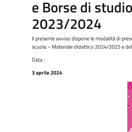
e Borse di studio 
2023/2024
Il presente avviso dispone le modalità di p
scuola – Materiale didattico 2024/2025 e dell
Data :
3 aprile 2024