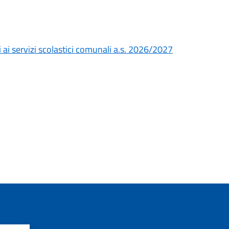
i ai servizi scolastici comunali a.s. 2026/2027