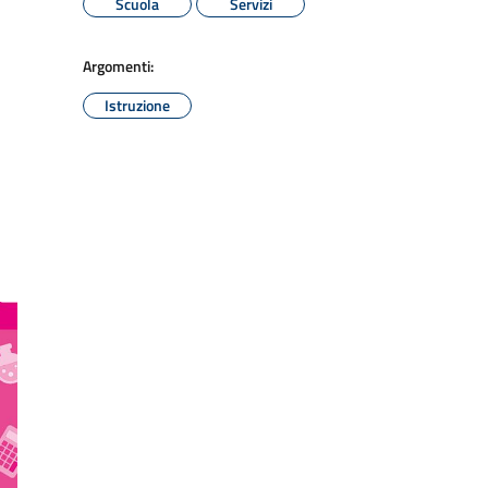
Scuola
Servizi
Argomenti:
Istruzione