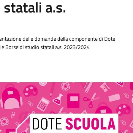
statali a.s.
resentazione delle domande della componente di Dote
e Borse di studio statali a.s. 2023/2024