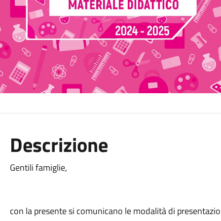
Descrizione
Gentili famiglie,
con la presente si comunicano le modalità di presentaz