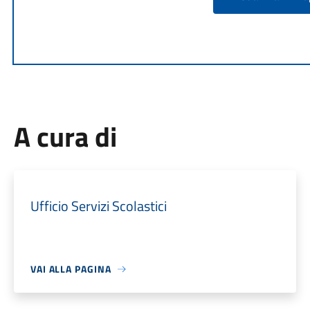
A cura di
Ufficio Servizi Scolastici
VAI ALLA PAGINA