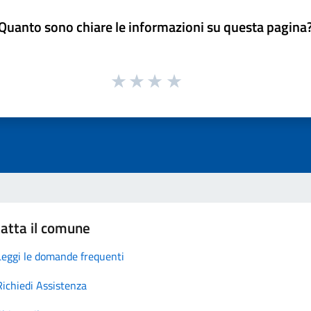
Quanto sono chiare le informazioni su questa pagina
atta il comune
Leggi le domande frequenti
Richiedi Assistenza