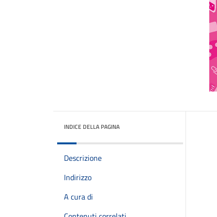
INDICE DELLA PAGINA
Descrizione
Indirizzo
A cura di
Contenuti correlati