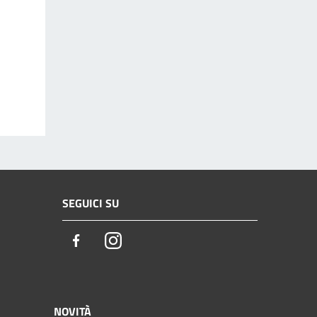
SEGUICI SU
Facebook
Instagram
NOVITÀ