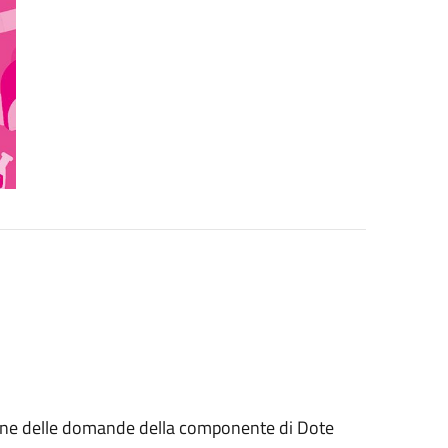
ione delle domande della componente di Dote