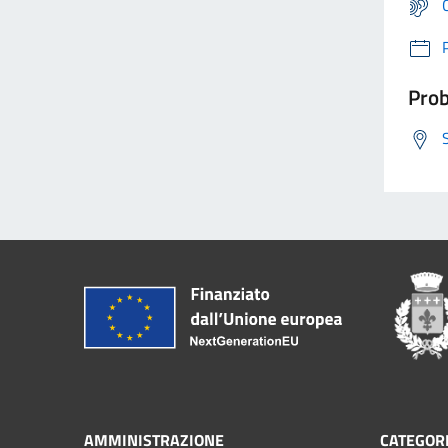
Prob
AMMINISTRAZIONE
CATEGORI