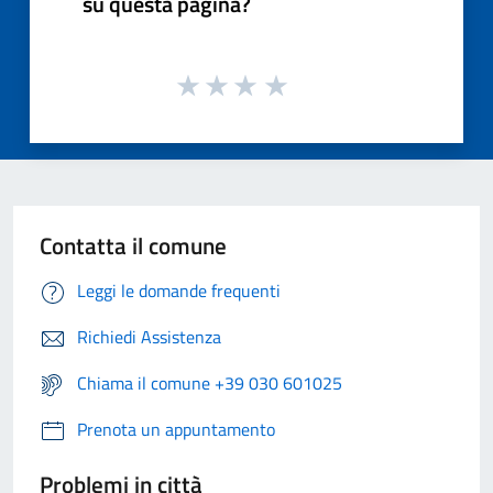
su questa pagina?
Contatta il comune
Leggi le domande frequenti
Richiedi Assistenza
Chiama il comune +39 030 601025
Prenota un appuntamento
Problemi in città