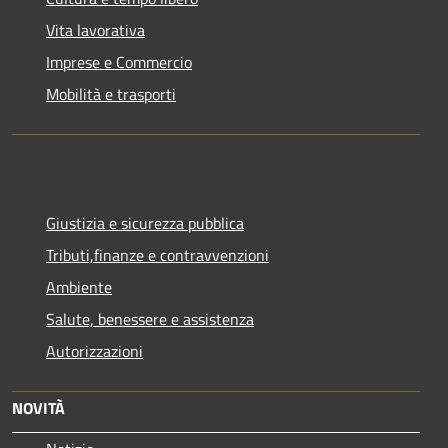
Vita lavorativa
Imprese e Commercio
Mobilità e trasporti
Giustizia e sicurezza pubblica
Tributi,finanze e contravvenzioni
Ambiente
Salute, benessere e assistenza
Autorizzazioni
NOVITÀ