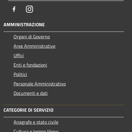
Facebook
Instagram
AMMINISTRAZIONE
Organi di Governo
Aree Amministrative
Uffici
Enti e fondazioni
Politici
Personale Amministrativo
Documenti e dati
CATEGORIE DI SERVIZIO
Anagrafe e stato civile
Cultura e tempo libero