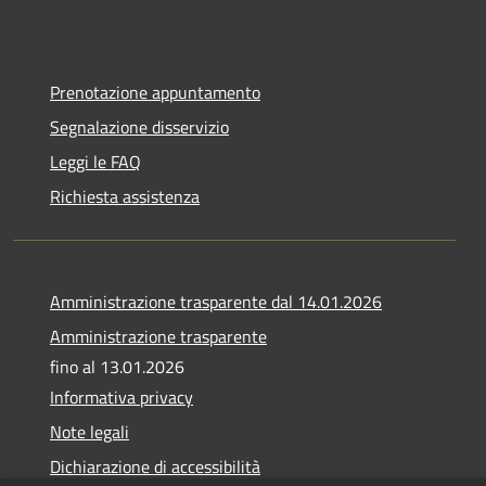
Prenotazione appuntamento
Segnalazione disservizio
Leggi le FAQ
Richiesta assistenza
Amministrazione trasparente dal 14.01.2026
Amministrazione trasparente
fino al 13.01.2026
Informativa privacy
Note legali
Dichiarazione di accessibilità