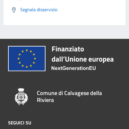
Segnala disservizio
Comune di Calvagese della
Riviera
SEGUICI SU