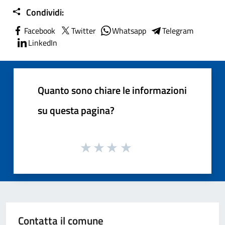
Condividi:
Facebook
Twitter
Whatsapp
Telegram
LinkedIn
Quanto sono chiare le informazioni
su questa pagina?
Contatta il comune