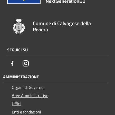
Comune di Calvagese della
Riviera
SEGUICI SU
Facebook
Instagram
AMMINISTRAZIONE
Organi di Governo
Aree Amministrative
Uffici
Enti e fondazioni