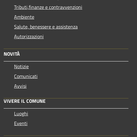
Tributi,finanze e contravvenzioni
Ambiente
Salute, benessere e assistenza
Autorizzazioni
NOVITÀ
Notizie
Comunicati
Avvisi
VIVERE IL COMUNE
Luoghi
Eventi