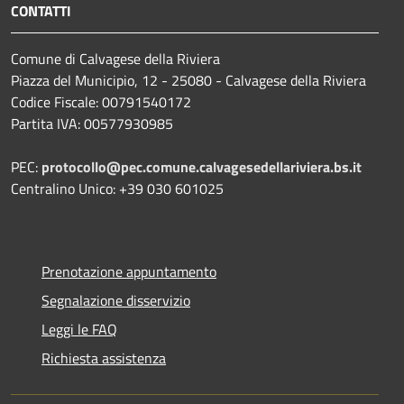
CONTATTI
Comune di Calvagese della Riviera
Piazza del Municipio, 12 - 25080 - Calvagese della Riviera
Codice Fiscale: 00791540172
Partita IVA: 00577930985
PEC:
protocollo@pec.comune.calvagesedellariviera.bs.it
Centralino Unico: +39 030 601025
Prenotazione appuntamento
Segnalazione disservizio
Leggi le FAQ
Richiesta assistenza