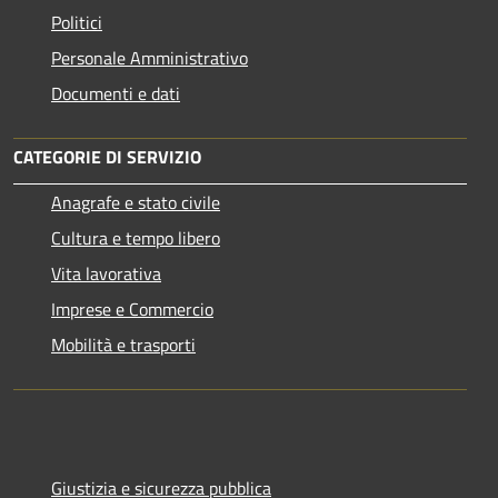
Politici
Personale Amministrativo
Documenti e dati
CATEGORIE DI SERVIZIO
Anagrafe e stato civile
Cultura e tempo libero
Vita lavorativa
Imprese e Commercio
Mobilità e trasporti
Giustizia e sicurezza pubblica