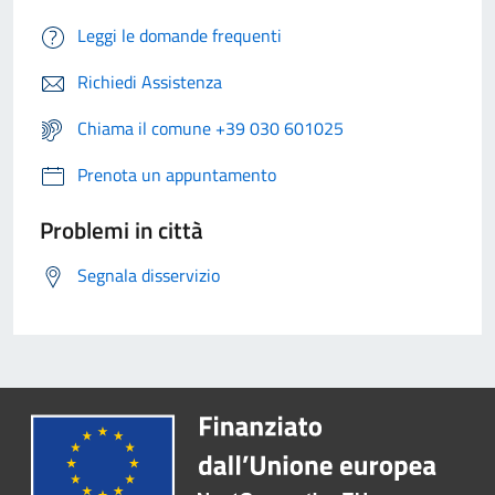
Leggi le domande frequenti
Richiedi Assistenza
Chiama il comune +39 030 601025
Prenota un appuntamento
Problemi in città
Segnala disservizio