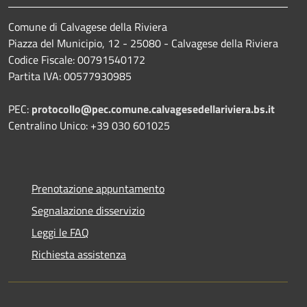
Comune di Calvagese della Riviera
Piazza del Municipio, 12 - 25080 - Calvagese della Riviera
Codice Fiscale: 00791540172
Partita IVA: 00577930985
PEC:
protocollo@pec.comune.calvagesedellariviera.bs.it
Centralino Unico: +39 030 601025
Prenotazione appuntamento
Segnalazione disservizio
Leggi le FAQ
Richiesta assistenza