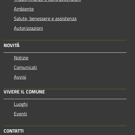
Ambiente
Salute, benessere e assistenza
Autorizzazioni
NOVITÀ
Notizie
Comunicati
Avvisi
VIVERE IL COMUNE
Luoghi
Eventi
CONTATTI