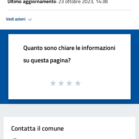
Ultimo aggiornamento
: 23 ottobre 2023, 14:38
Vedi azioni
Quanto sono chiare le informazioni
su questa pagina?
Contatta il comune