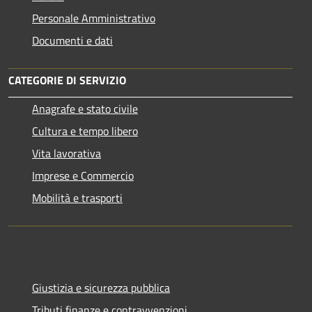
Personale Amministrativo
Documenti e dati
CATEGORIE DI SERVIZIO
Anagrafe e stato civile
Cultura e tempo libero
Vita lavorativa
Imprese e Commercio
Mobilità e trasporti
Giustizia e sicurezza pubblica
Tributi,finanze e contravvenzioni