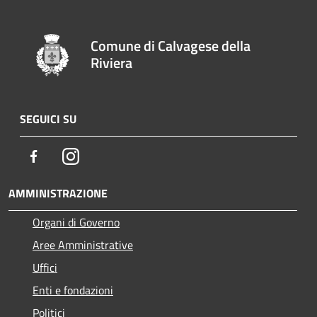
Comune di Calvagese della
Riviera
SEGUICI SU
Facebook
Instagram
AMMINISTRAZIONE
Organi di Governo
Aree Amministrative
Uffici
Enti e fondazioni
Politici