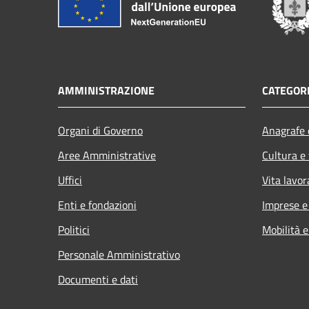
AMMINISTRAZIONE
CATEGORI
Organi di Governo
Anagrafe e
Aree Amministrative
Cultura e
Uffici
Vita lavor
Enti e fondazioni
Imprese 
Politici
Mobilità e
Personale Amministrativo
Documenti e dati