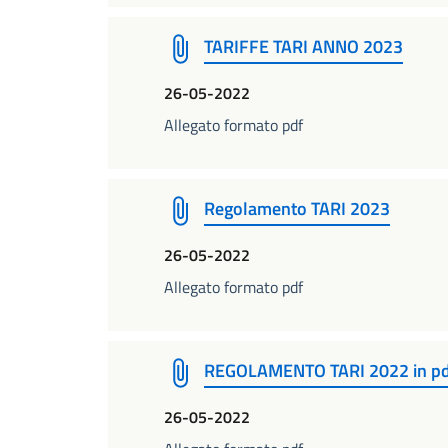
TARIFFE TARI ANNO 2023
26-05-2022
Allegato formato pdf
Regolamento TARI 2023
26-05-2022
Allegato formato pdf
REGOLAMENTO TARI 2022 in pd
26-05-2022