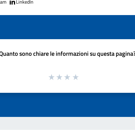
ram
LinkedIn
Quanto sono chiare le informazioni su questa pagina