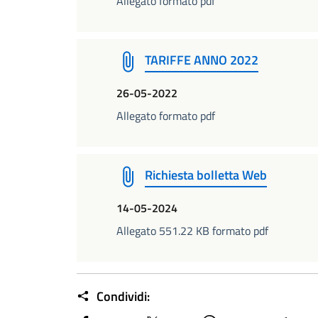
Allegato formato pdf
TARIFFE ANNO 2022
26-05-2022
Allegato formato pdf
Richiesta bolletta Web
14-05-2024
Allegato 551.22 KB formato pdf
Condividi: