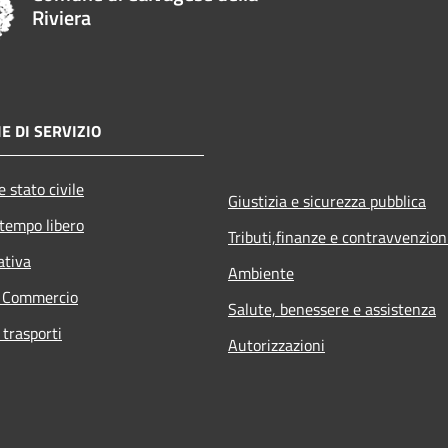
Riviera
E DI SERVIZIO
 stato civile
Giustizia e sicurezza pubblica
 tempo libero
Tributi,finanze e contravvenzion
ativa
Ambiente
e Commercio
Salute, benessere e assistenza
 trasporti
Autorizzazioni