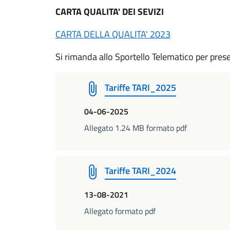
CARTA QUALITA' DEI SEVIZI
CARTA DELLA QUALITA' 2023
Si rimanda allo Sportello Telematico per pres
Tariffe TARI_2025
04-06-2025
Allegato 1.24 MB formato pdf
Tariffe TARI_2024
13-08-2021
Allegato formato pdf