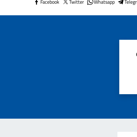
Facebook
Twitter
Whatsapp
Teleg