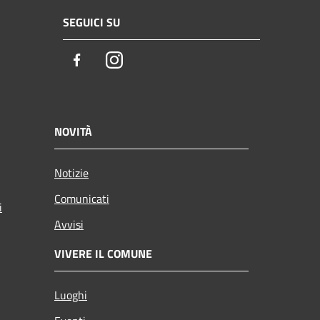
SEGUICI SU
Facebook
Instagram
NOVITÀ
Notizie
Comunicati
i
Avvisi
VIVERE IL COMUNE
Luoghi