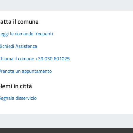
atta il comune
Leggi le domande frequenti
Richiedi Assistenza
Chiama il comune +39 030 601025
Prenota un appuntamento
lemi in città
Segnala disservizio