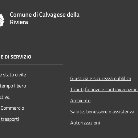
Comune di Calvagese della
Riviera
E DI SERVIZIO
 stato civile
Giustizia e sicurezza pubblica
 tempo libero
Tributi,finanze e contravvenzion
ativa
Ambiente
e Commercio
Salute, benessere e assistenza
 trasporti
Autorizzazioni