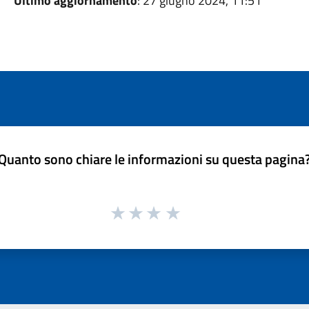
Ultimo aggiornamento
: 27 giugno 2024, 11:51
Quanto sono chiare le informazioni su questa pagina