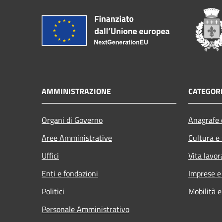
AMMINISTRAZIONE
CATEGORI
Organi di Governo
Anagrafe e
Aree Amministrative
Cultura e
Uffici
Vita lavor
Enti e fondazioni
Imprese 
Politici
Mobilità e
Personale Amministrativo