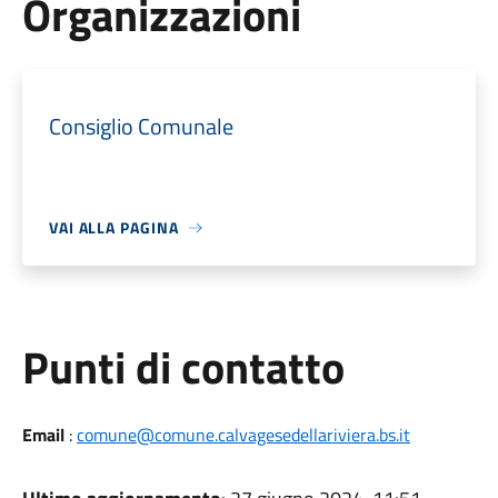
Organizzazioni
Consiglio Comunale
VAI ALLA PAGINA
Punti di contatto
Email
:
comune@comune.calvagesedellariviera.bs.it