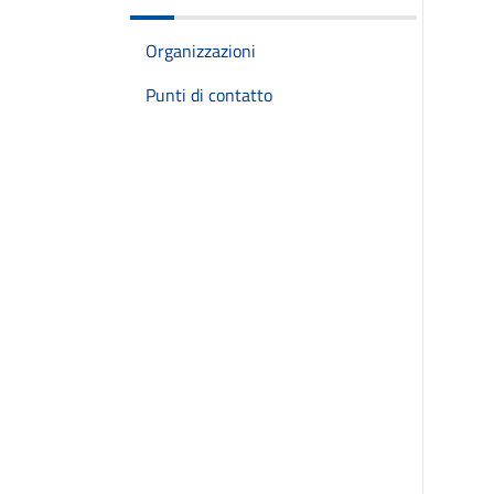
Organizzazioni
Punti di contatto