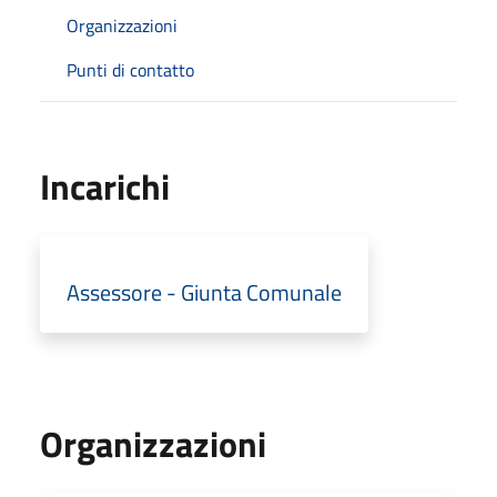
Organizzazioni
Punti di contatto
Incarichi
Assessore - Giunta Comunale
Organizzazioni