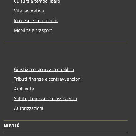
Cultura e tempo libero
Vita lavorativa
Imprese e Commercio
Mobilità e trasporti
Giustizia e sicurezza pubblica
Tributi,finanze e contravvenzioni
Ambiente
Salute, benessere e assistenza
Autorizzazioni
NOVITÀ