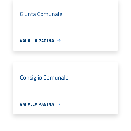
Giunta Comunale
VAI ALLA PAGINA
Consiglio Comunale
VAI ALLA PAGINA