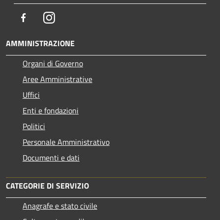
Facebook
Instagram
AMMINISTRAZIONE
Organi di Governo
Aree Amministrative
Uffici
Enti e fondazioni
Politici
Personale Amministrativo
Documenti e dati
CATEGORIE DI SERVIZIO
Anagrafe e stato civile