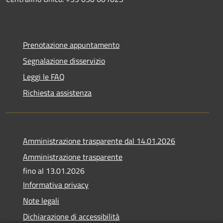
Prenotazione appuntamento
Segnalazione disservizio
Leggi le FAQ
Richiesta assistenza
Amministrazione trasparente dal 14.01.2026
Amministrazione trasparente
fino al 13.01.2026
Informativa privacy
Note legali
Dichiarazione di accessibilità