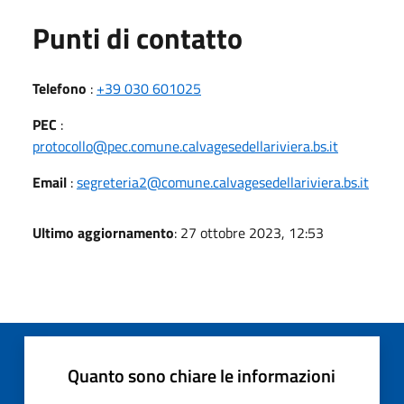
Punti di contatto
Telefono
:
+39 030 601025
PEC
:
protocollo@pec.comune.calvagesedellariviera.bs.it
Email
:
segreteria2@comune.calvagesedellariviera.bs.it
Ultimo aggiornamento
: 27 ottobre 2023, 12:53
Quanto sono chiare le informazioni