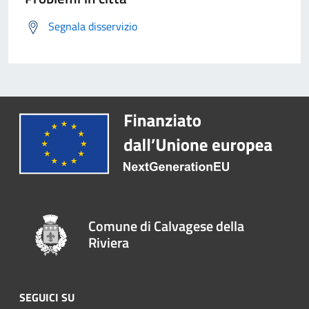
Segnala disservizio
Comune di Calvagese della
Riviera
SEGUICI SU