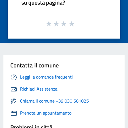
su questa pagina?
Contatta il comune
Leggi le domande frequenti
Richiedi Assistenza
Chiama il comune +39 030 601025
Prenota un appuntamento
Problemi in città