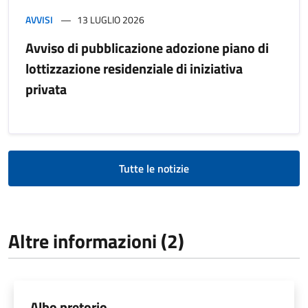
AVVISI
13 LUGLIO 2026
Avviso di pubblicazione adozione piano di
lottizzazione residenziale di iniziativa
privata
Tutte le notizie
Altre informazioni (2)
Albo pretorio