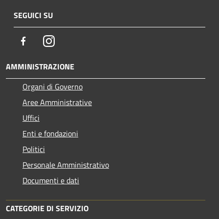
SEGUICI SU
Facebook
Instagram
AMMINISTRAZIONE
Organi di Governo
Aree Amministrative
Uffici
Enti e fondazioni
Politici
Personale Amministrativo
Documenti e dati
CATEGORIE DI SERVIZIO