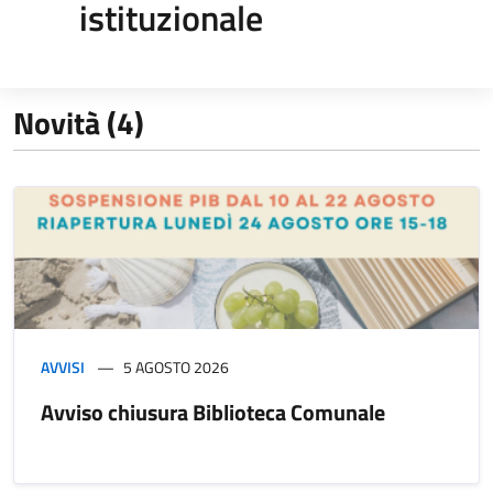
istituzionale
Novità (4)
AVVISI
5 AGOSTO 2026
Avviso chiusura Biblioteca Comunale