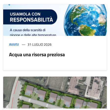
AVVISI
31 LUGLIO 2026
Acqua una risorsa preziosa