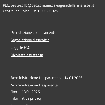
PEC:
protocollo@pec.comune.calvagesedellariviera.bs.it
Centralino Unico: +39 030 601025
Prenotazione appuntamento
Segnalazione disservizio
Leggi le FAQ
Richiesta assistenza
Amministrazione trasparente dal 14.01.2026
Amministrazione trasparente
fino al 13.01.2026
Informativa privacy