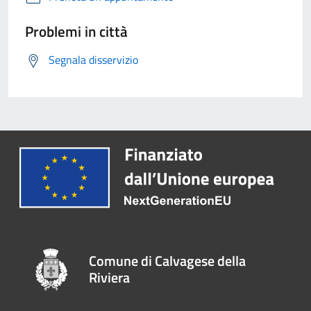
Problemi in città
Segnala disservizio
Comune di Calvagese della
Riviera