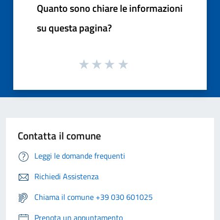
Quanto sono chiare le informazioni
su questa pagina?
Contatta il comune
Leggi le domande frequenti
Richiedi Assistenza
Chiama il comune +39 030 601025
Prenota un appuntamento