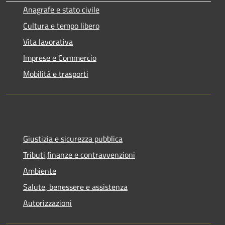
Anagrafe e stato civile
Cultura e tempo libero
Vita lavorativa
Imprese e Commercio
Mobilità e trasporti
Giustizia e sicurezza pubblica
Tributi,finanze e contravvenzioni
Ambiente
Salute, benessere e assistenza
Autorizzazioni