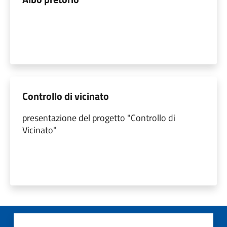
Controllo di vicinato
presentazione del progetto "Controllo di
Vicinato"