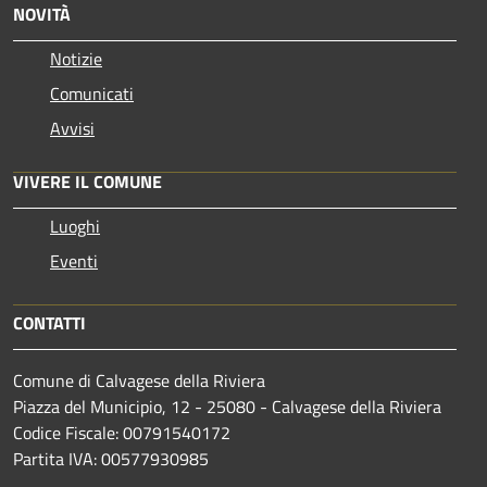
NOVITÀ
Notizie
Comunicati
Avvisi
VIVERE IL COMUNE
Luoghi
Eventi
CONTATTI
Comune di Calvagese della Riviera
Piazza del Municipio, 12 - 25080 - Calvagese della Riviera
Codice Fiscale: 00791540172
Partita IVA: 00577930985