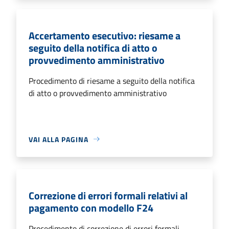
Accertamento esecutivo: riesame a
seguito della notifica di atto o
provvedimento amministrativo
Procedimento di riesame a seguito della notifica
di atto o provvedimento amministrativo
VAI ALLA PAGINA
Correzione di errori formali relativi al
pagamento con modello F24
Procedimento di correzione di errori formali