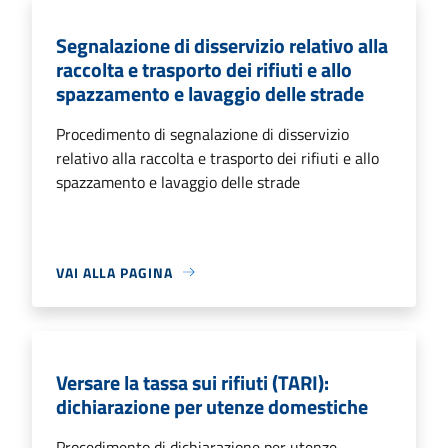
Segnalazione di disservizio relativo alla
raccolta e trasporto dei rifiuti e allo
spazzamento e lavaggio delle strade
Procedimento di segnalazione di disservizio
relativo alla raccolta e trasporto dei rifiuti e allo
spazzamento e lavaggio delle strade
VAI ALLA PAGINA
Versare la tassa sui rifiuti (TARI):
dichiarazione per utenze domestiche
Procedimento di dichiarazione per utenze