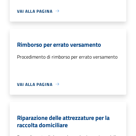
VAI ALLA PAGINA
Rimborso per errato versamento
Procedimento di rimborso per errato versamento
VAI ALLA PAGINA
Riparazione delle attrezzature per la
raccolta domiciliare