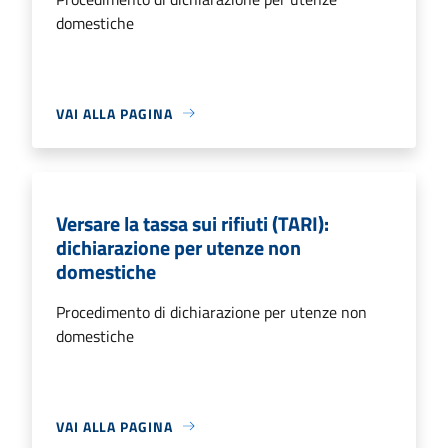
domestiche
VAI ALLA PAGINA
Versare la tassa sui rifiuti (TARI):
dichiarazione per utenze non
domestiche
Procedimento di dichiarazione per utenze non
domestiche
VAI ALLA PAGINA