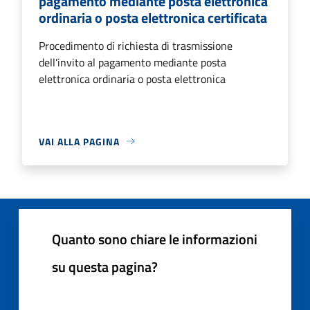
pagamento mediante posta elettronica
ordinaria o posta elettronica certificata
Procedimento di richiesta di trasmissione
dell’invito al pagamento mediante posta
elettronica ordinaria o posta elettronica
VAI ALLA PAGINA
Quanto sono chiare le informazioni
su questa pagina?