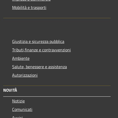
Mobilità e trasporti
Giustizia e sicurezza pubblica
Tributi,finanze e contravvenzioni
Ambiente
Salute, benessere e assistenza
Autorizzazioni
NOVITÀ
Notizie
Comunicati
Avvisi