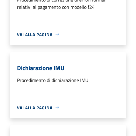
relativi al pagamento con modello f24
VAI ALLA PAGINA
Dichiarazione IMU
Procedimento di dichiarazione IMU
VAI ALLA PAGINA