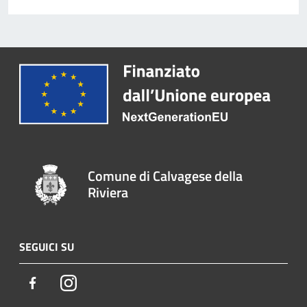
Comune di Calvagese della
Riviera
SEGUICI SU
Facebook
Instagram