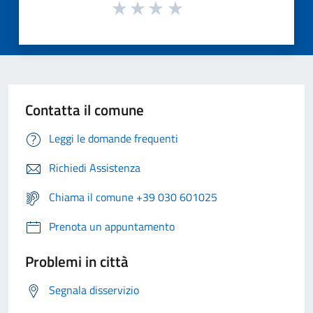
Contatta il comune
Leggi le domande frequenti
Richiedi Assistenza
Chiama il comune +39 030 601025
Prenota un appuntamento
Problemi in città
Segnala disservizio