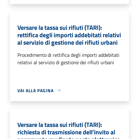
Versare la tassa sui rifiuti (TARI):
rettifica degli importi addebitati relativi
al servizio di gestione dei rifiuti urbani
Procedimento di rettifica degli importi addebitati
relativi al servizio di gestione dei rifiuti urbani
VAI ALLA PAGINA
Versare la tassa sui rifiuti (TARI):
richiesta di trasmissione dell’invito al