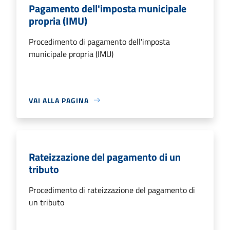
Pagamento dell'imposta municipale
propria (IMU)
Procedimento di pagamento dell'imposta
municipale propria (IMU)
VAI ALLA PAGINA
Rateizzazione del pagamento di un
tributo
Procedimento di rateizzazione del pagamento di
un tributo