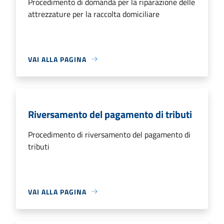
Procedimento di domanda per la riparazione delle
attrezzature per la raccolta domiciliare
VAI ALLA PAGINA
Riversamento del pagamento di tributi
Procedimento di riversamento del pagamento di
tributi
VAI ALLA PAGINA