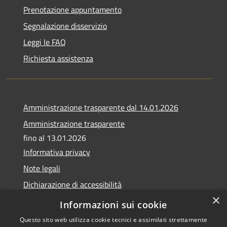
Prenotazione appuntamento
Segnalazione disservizio
Leggi le FAQ
Richiesta assistenza
Amministrazione trasparente dal 14.01.2026
Amministrazione trasparente
fino al 13.01.2026
Informativa privacy
Note legali
Dichiarazione di accessibilità
×
Obiettivi di accessibilità
Informazioni sui cookie
Questo sito web utilizza cookie tecnici e assimilati strettamente