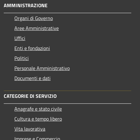
AMMINISTRAZIONE
Organi di Governo
Aree Amministrative
Uffici
Enti e fondazioni
Politici
Personale Amministrativo
Documenti e dati
CATEGORIE DI SERVIZIO
Anagrafe e stato civile
Cultura e tempo libero
Vita lavorativa
Imprese e Commercio