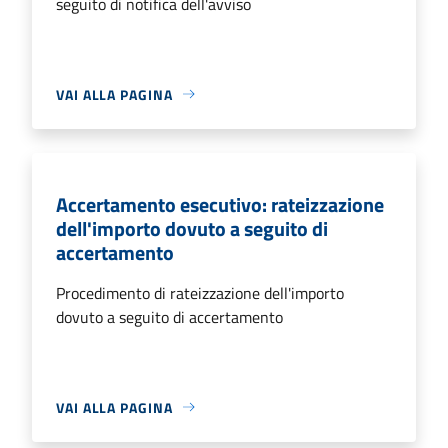
seguito di notifica dell'avviso
VAI ALLA PAGINA
Accertamento esecutivo: rateizzazione
dell'importo dovuto a seguito di
accertamento
Procedimento di rateizzazione dell'importo
dovuto a seguito di accertamento
VAI ALLA PAGINA