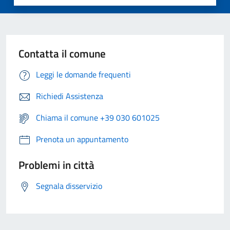
Contatta il comune
Leggi le domande frequenti
Richiedi Assistenza
Chiama il comune +39 030 601025
Prenota un appuntamento
Problemi in città
Segnala disservizio