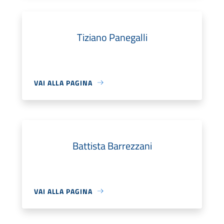
Tiziano Panegalli
VAI ALLA PAGINA
Battista Barrezzani
VAI ALLA PAGINA