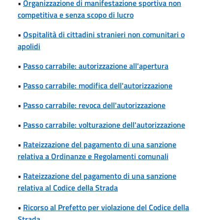
•
Organizzazione di manifestazione sportiva non
competitiva e senza scopo di lucro
•
Ospitalità di cittadini stranieri non comunitari o
apolidi
•
Passo carrabile: autorizzazione all'apertura
•
Passo carrabile: modifica dell'autorizzazione
•
Passo carrabile: revoca dell'autorizzazione
•
Passo carrabile: volturazione dell'autorizzazione
•
Rateizzazione del pagamento di una sanzione
relativa a Ordinanze e Regolamenti comunali
•
Rateizzazione del pagamento di una sanzione
relativa al Codice della Strada
•
Ricorso al Prefetto per violazione del Codice della
Strada