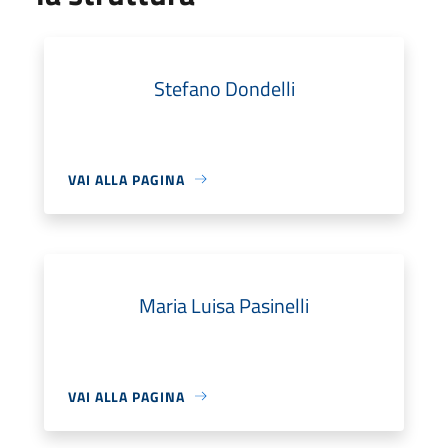
Stefano Dondelli
VAI ALLA PAGINA
Maria Luisa Pasinelli
VAI ALLA PAGINA