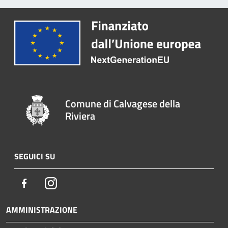
Comune di Calvagese della
Riviera
SEGUICI SU
Facebook
Instagram
AMMINISTRAZIONE