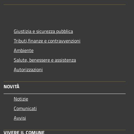
Giustizia e sicurezza pubblica
Tributi,finanze e contravvenzioni
Ambiente
Salute, benessere e assistenza
Autorizzazioni
NOVITÀ
Notizie
Comunicati
Avvisi
VIVERE IL COMUNE