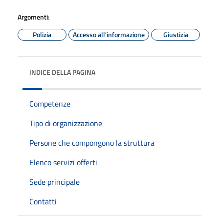
Argomenti:
Polizia
Accesso all'informazione
Giustizia
INDICE DELLA PAGINA
Competenze
Tipo di organizzazione
Persone che compongono la struttura
Elenco servizi offerti
Sede principale
Contatti