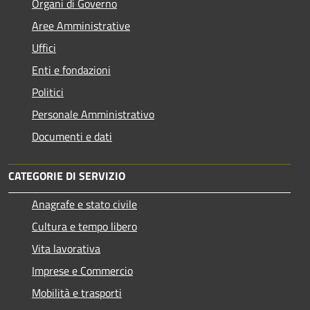
Organi di Governo
Aree Amministrative
Uffici
Enti e fondazioni
Politici
Personale Amministrativo
Documenti e dati
CATEGORIE DI SERVIZIO
Anagrafe e stato civile
Cultura e tempo libero
Vita lavorativa
Imprese e Commercio
Mobilità e trasporti