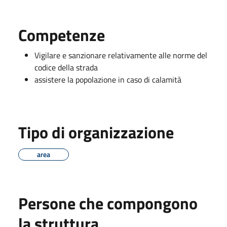
Competenze
Vigilare e sanzionare relativamente alle norme del
codice della strada
assistere la popolazione in caso di calamità
Tipo di organizzazione
area
Persone che compongono
la struttura