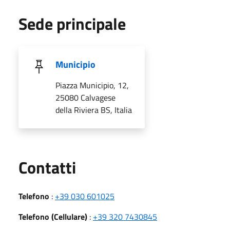
Sede principale
Municipio
Piazza Municipio, 12,
25080 Calvagese
della Riviera BS, Italia
Utili
Contatti
Telefono
:
+39 030 601025
Telefono (Cellulare)
:
+39 320 7430845