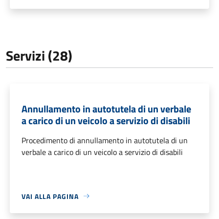
Servizi (28)
Annullamento in autotutela di un verbale
a carico di un veicolo a servizio di disabili
Procedimento di annullamento in autotutela di un
verbale a carico di un veicolo a servizio di disabili
VAI ALLA PAGINA