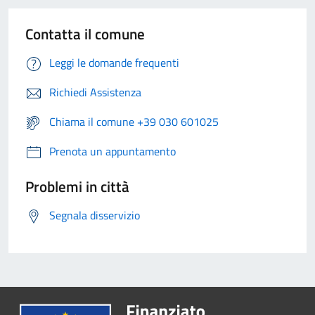
Contatta il comune
Leggi le domande frequenti
Richiedi Assistenza
Chiama il comune +39 030 601025
Prenota un appuntamento
Problemi in città
Segnala disservizio