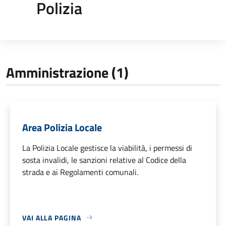
Polizia
Amministrazione (1)
Area Polizia Locale
La Polizia Locale gestisce la viabilità, i permessi di
sosta invalidi, le sanzioni relative al Codice della
strada e ai Regolamenti comunali.
VAI ALLA PAGINA