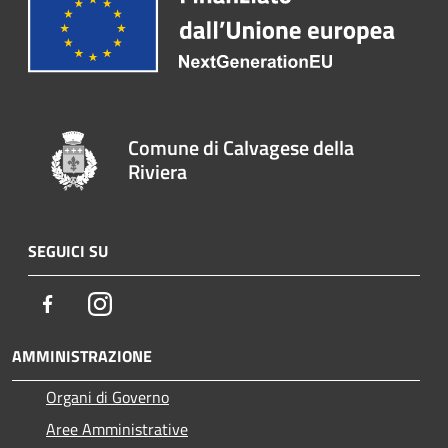
Comune di Calvagese della
Riviera
SEGUICI SU
Facebook
Instagram
AMMINISTRAZIONE
Organi di Governo
Aree Amministrative