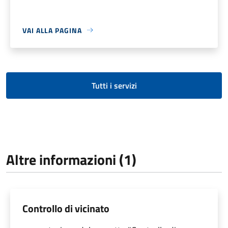
VAI ALLA PAGINA
Tutti i servizi
Altre informazioni (1)
Controllo di vicinato