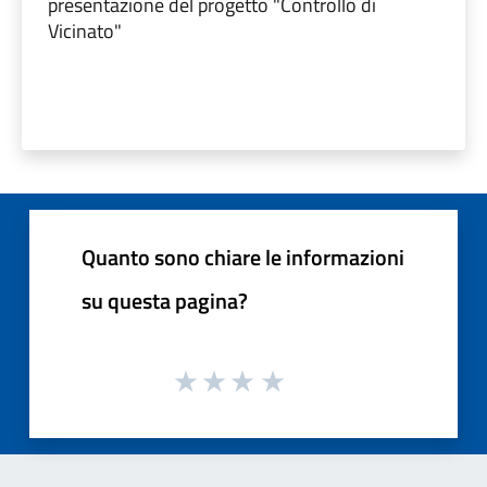
presentazione del progetto "Controllo di
Vicinato"
Quanto sono chiare le informazioni
su questa pagina?