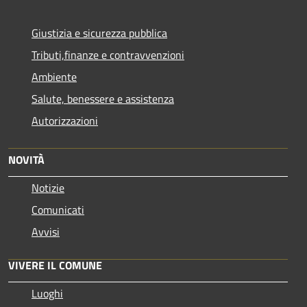
Giustizia e sicurezza pubblica
Tributi,finanze e contravvenzioni
Ambiente
Salute, benessere e assistenza
Autorizzazioni
NOVITÀ
Notizie
Comunicati
Avvisi
VIVERE IL COMUNE
Luoghi