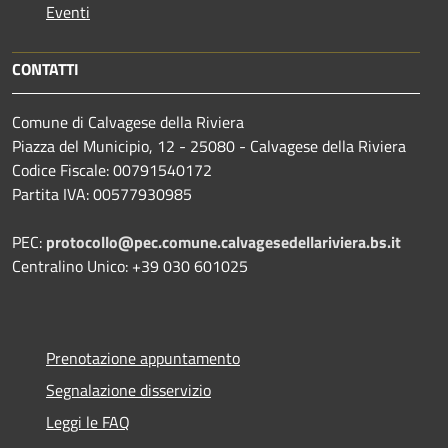
Eventi
CONTATTI
Comune di Calvagese della Riviera
Piazza del Municipio, 12 - 25080 - Calvagese della Riviera
Codice Fiscale: 00791540172
Partita IVA: 00577930985
PEC:
protocollo@pec.comune.calvagesedellariviera.bs.it
Centralino Unico: +39 030 601025
Prenotazione appuntamento
Segnalazione disservizio
Leggi le FAQ