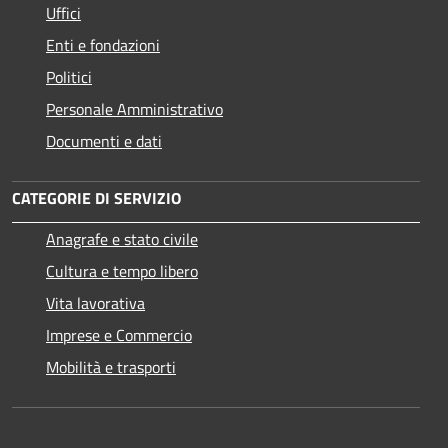
Uffici
Enti e fondazioni
Politici
Personale Amministrativo
Documenti e dati
CATEGORIE DI SERVIZIO
Anagrafe e stato civile
Cultura e tempo libero
Vita lavorativa
Imprese e Commercio
Mobilità e trasporti