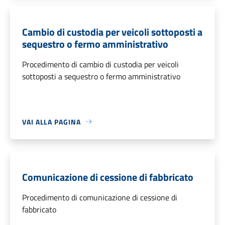
Cambio di custodia per veicoli sottoposti a
sequestro o fermo amministrativo
Procedimento di cambio di custodia per veicoli
sottoposti a sequestro o fermo amministrativo
VAI ALLA PAGINA
Comunicazione di cessione di fabbricato
Procedimento di comunicazione di cessione di
fabbricato